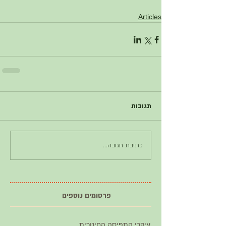
Articles
תגובות
כתיבת תגובה...
פרסומים נוספים
עיקרי התפיסה החינוכית