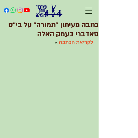
כתבה מעיתון ״תמורה״ על בי״ס
סאדברי בעמק האלה
לקריאת הכתבה 
» 