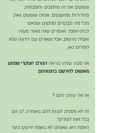
שומעים את זה מהסבים והסבתות, 
מהדודות ומהשכנים.
אנחנו שומעים זאת, 
מכל מיני מבקרים ספקנים שבאים 
לבית-הספר ואומרים שזה מאוד מעניין 
ואפילו מרשים, אבל נשארים עם הדעה שלא 
לומדים כאן. 
אני סבור שזהו כנראה 
הגורם העיקרי שמונע 
מאנשים להירשם בהמוניהם
. 
אז איך עונים להם ?
זה לא מספיק לענות להם באמירה, "כן הם 
בכל זאת לומדים".
האמת היא, שאנחנו לא באמת יודעים כיצד 