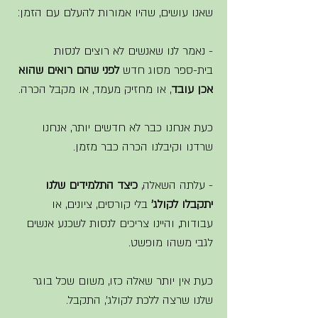
שאנו עושים, שהיו אמורות להעלם עם הזמן: 
- נאמר לנו שאנשים לא רוצים לנסות 
בית-ספר מסוג חדש 
לפני שהם רואים שהוא 
אכן עובד
, או מחזיק מעמד, או מקבל הכרה. 
כעת אנחנו כבר לא חדשים יותר, אנחנו 
שרדנו וקיבלנו הכרה כבר מזמן. 
- עלתה השאלה, 
כיצד התלמידים שלנו 
יתקבלו לקולג'
 בלי קורסים, ציונים, או 
עבודות, והיינו צריכים לנסות לשכנע אנשים 
לגבי משהו מופשט. 
כעת אין יותר שאלה כזו, משום שכל בוגר 
שלנו שרצה ללכת לקולג', התקבל.