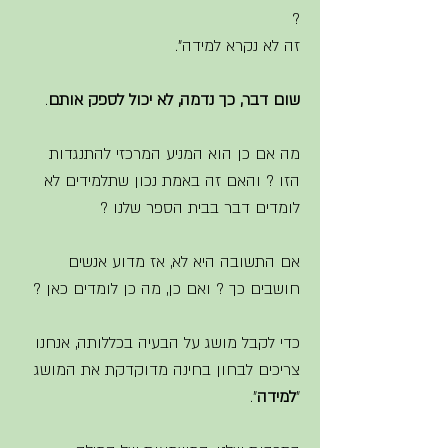
? 
זה לא נקרא למידה". 
שום דבר, כך נדמה, לא יכול לספק אותם
. 
מה אם כן הוא המניע המרכזי להתנגדות 
הזו ? והאם זה באמת נכון שתלמידים לא 
לומדים דבר בבית הספר שלנו ?
אם התשובה היא לא, אז מדוע אנשים 
חושבים כך ? ואם כן, מה כן לומדים כאן ? 
כדי לקבל מושג על הבעיה בכללותה, אנחנו 
צריכים לבחון בחינה מדוקדקת את המושג 
"
למידה
". 